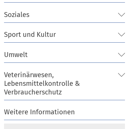
Soziales
Sport und Kultur
Umwelt
Veterinärwesen,
Lebensmittelkontrolle &
Verbraucherschutz
Weitere Informationen