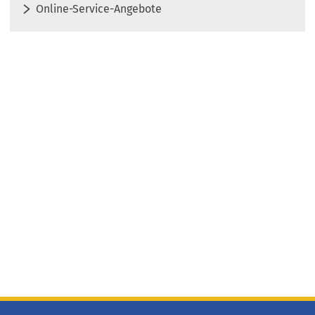
Online-Service-Angebote