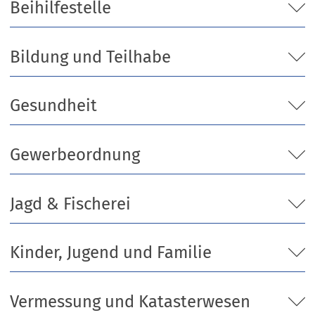
Beihilfestelle
Bildung und Teilhabe
Gesundheit
Gewerbeordnung
Jagd & Fischerei
Kinder, Jugend und Familie
Vermessung und Katasterwesen