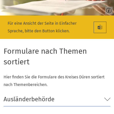
Für eine Ansicht der Seite in Einfacher
Sprache, bitte den Button klicken.
Formulare nach Themen
sortiert
Hier finden Sie die Formulare des Kreises Düren sortiert
nach Themenbereichen.
Ausländerbehörde