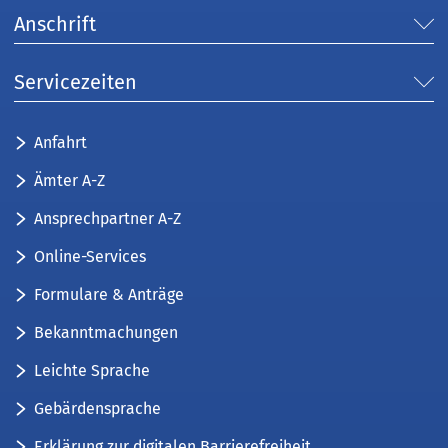
Anschrift
Servicezeiten
Anfahrt
Ämter A-Z
Ansprechpartner A-Z
Online-Services
Formulare & Anträge
Bekanntmachungen
Leichte Sprache
Gebärdensprache
Erklärung zur digitalen Barrierefreiheit