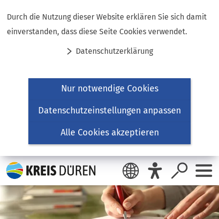
Inhalt anspringen
Durch die Nutzung dieser Website erklären Sie sich damit
einverstanden, dass diese Seite Cookies verwendet.
Datenschutzerklärung
Nur notwendige Cookies
Datenschutzeinstellungen anpassen
Alle Cookies akzeptieren